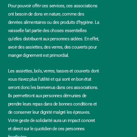
Pour pouvoir offrir ces services, ces associations
ont besoin de dons en nature, comme des
denrées alimentaires ou des produits d’hygiène. La
vaisselle fait partie des choses essentielles
qu’elles distribuent aux personnes aidées. En effet,
avoir des assiettes, des verres, des couverts pour
manger dignement est primordial.
Les assiettes, bols, verres, tasses et couverts dont
vous n’avez plus l’utilité et qui sont en bon état
seront donc les bienvenus dans ces associations.
Ils permettront aux personnes démunies de
prendre leurs repas dans de bonnes conditions et
de conserver leur dignité malgré les épreuves.
Votre geste de solidarité aura un impact concret
et direct sur le quotidien de ces personnes