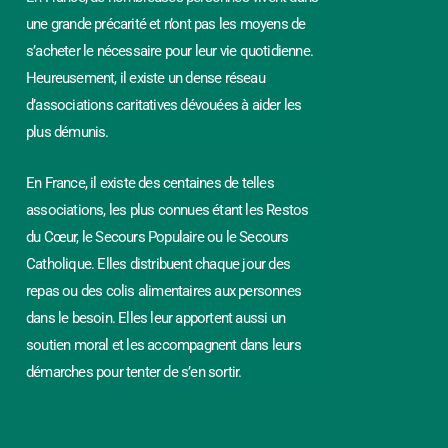
une grande précarité et n’ont pas les moyens de
s’acheter le nécessaire pour leur vie quotidienne.
Heureusement, il existe un dense réseau
d’associations caritatives dévouées à aider les
plus démunis.
En France, il existe des centaines de telles
associations, les plus connues étant les Restos
du Cœur, le Secours Populaire ou le Secours
Catholique. Elles distribuent chaque jour des
repas ou des colis alimentaires aux personnes
dans le besoin. Elles leur apportent aussi un
soutien moral et les accompagnent dans leurs
démarches pour tenter de s’en sortir.