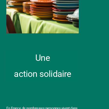
Une
action
solidaire
En France, de nombreuses personnes vivent dans