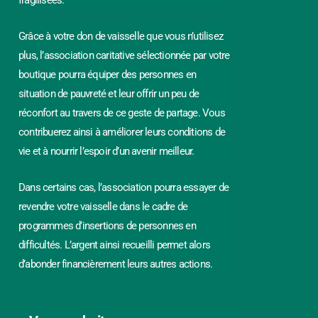
fragilisées.
Grâce à votre don de vaisselle que vous n’utilisez
plus, l’association caritative sélectionnée par votre
boutique pourra équiper des personnes en
situation de pauvreté et leur offrir un peu de
réconfort au travers de ce geste de partage. Vous
contribuerez ainsi à améliorer leurs conditions de
vie et à nourrir l’espoir d’un avenir meilleur.
Dans certains cas, l’association pourra essayer de
revendre votre vaisselle dans le cadre de
programmes d’insertions de personnes en
difficultés. L’argent ainsi recueilli permet alors
d’abonder financièrement leurs autres actions.